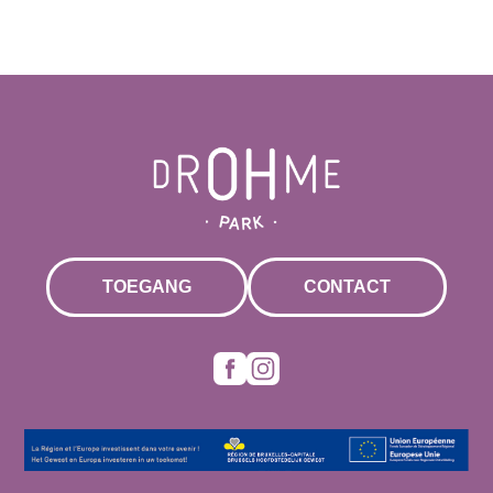
TOEGANG
CONTACT
Facebook
Instagram