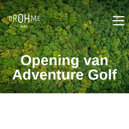
Menu
Opening van
Adventure Golf