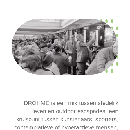
DROHME is een mix tussen stedelijk
leven en outdoor escapades, een
kruispunt tussen kunstenaars, sporters,
contemplatieve of hyperactieve mensen,