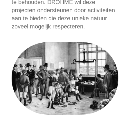
te behouden. DROHME wil deze
projecten ondersteunen door activiteiten
aan te bieden die deze unieke natuur
zoveel mogelijk respecteren.