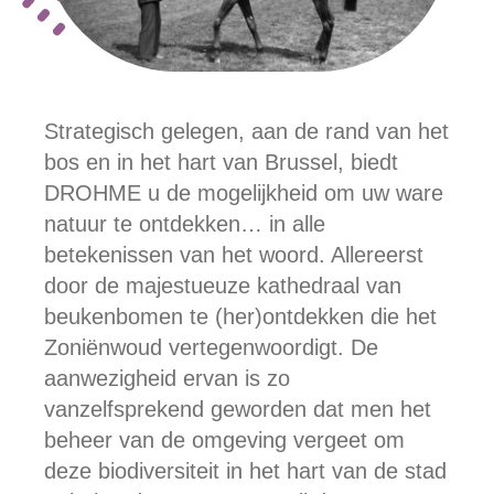
Strategisch gelegen, aan de rand van het
bos en in het hart van Brussel, biedt
DROHME u de mogelijkheid om uw ware
natuur te ontdekken… in alle
betekenissen van het woord. Allereerst
door de majestueuze kathedraal van
beukenbomen te (her)ontdekken die het
Zoniënwoud vertegenwoordigt. De
aanwezigheid ervan is zo
vanzelfsprekend geworden dat men het
beheer van de omgeving vergeet om
deze biodiversiteit in het hart van de stad