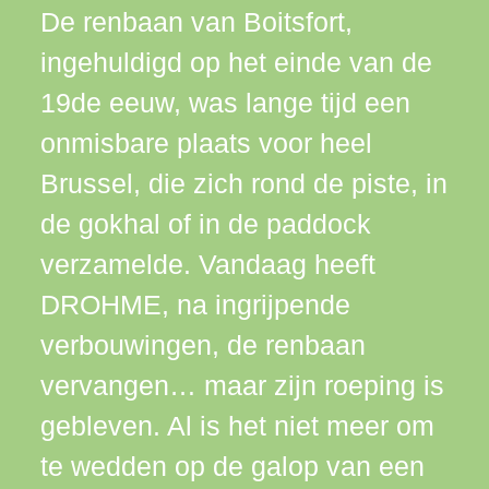
De renbaan van Boitsfort,
ingehuldigd op het einde van de
19de eeuw, was lange tijd een
onmisbare plaats voor heel
Brussel, die zich rond de piste, in
de gokhal of in de paddock
verzamelde. Vandaag heeft
DROHME, na ingrijpende
verbouwingen, de renbaan
vervangen… maar zijn roeping is
gebleven. Al is het niet meer om
te wedden op de galop van een