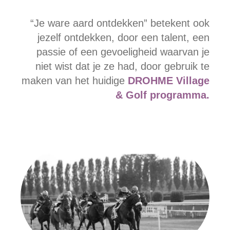
“Je ware aard ontdekken” betekent ook
jezelf ontdekken, door een talent, een
passie of een gevoeligheid waarvan je
niet wist dat je ze had, door gebruik te
maken van het huidige
DROHME Village
& Golf programma.