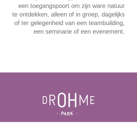
een toegangspoort om zijn ware natuur
te ontdekken, alleen of in groep, dagelijks
of ter gelegenheid van een teambuilding,
een seminarie of een evenement.
TOEGANG
CONTACT