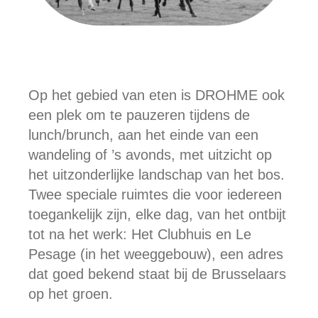
Op het gebied van eten is DROHME ook
een plek om te pauzeren tijdens de
lunch/brunch, aan het einde van een
wandeling of ’s avonds, met uitzicht op
het uitzonderlijke landschap van het bos.
Twee speciale ruimtes die voor iedereen
toegankelijk zijn, elke dag, van het ontbijt
tot na het werk: Het Clubhuis en Le
Pesage (in het weeggebouw), een adres
dat goed bekend staat bij de Brusselaars
op het groen.