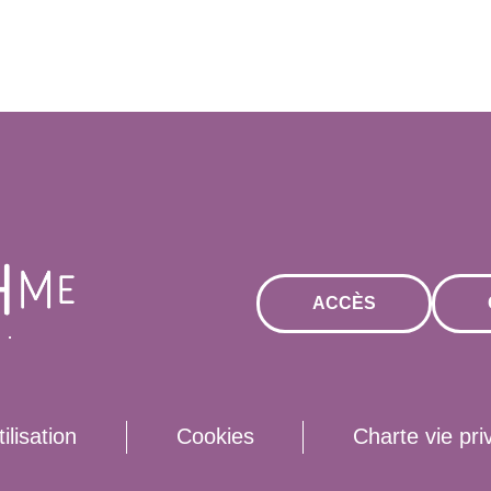
ACCÈS
ilisation
Cookies
Charte vie pri