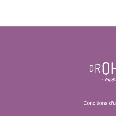
Conditions d’ut